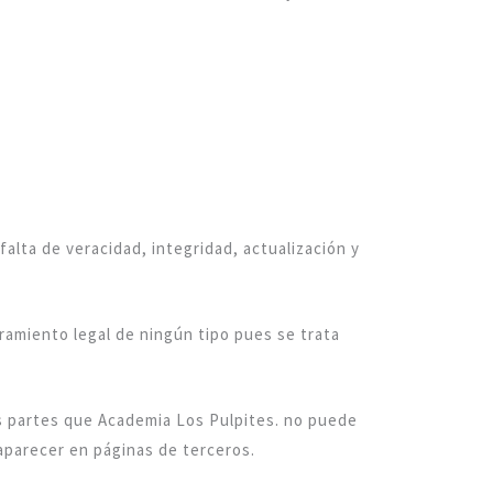
falta de veracidad, integridad, actualización y
ramiento legal de ningún tipo pues se trata
as partes que Academia Los Pulpites. no puede
aparecer en páginas de terceros.