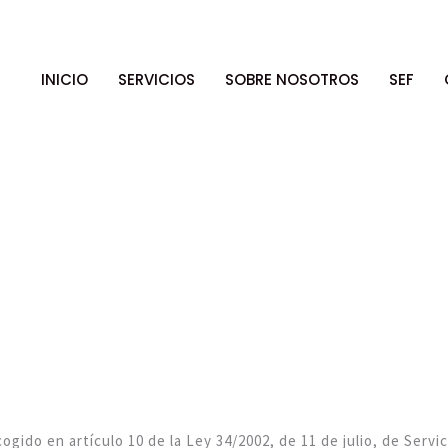
INICIO
SERVICIOS
SOBRE NOSOTROS
SEF
gido en artículo 10 de la Ley 34/2002, de 11 de julio, de Servic