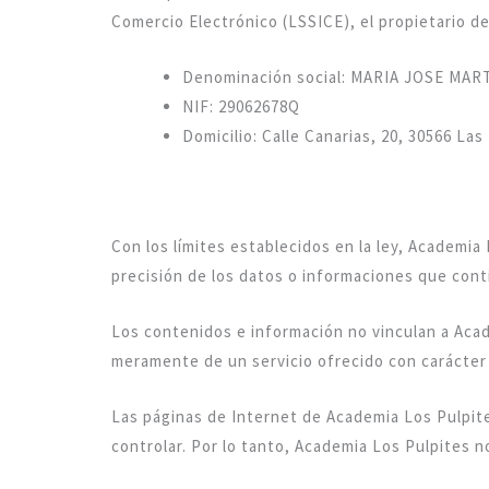
Comercio Electrónico (LSSICE), el propietario de 
Denominación social: MARIA JOSE MA
NIF: 29062678Q
Domicilio: Calle Canarias, 20, 30566 Las
Con los límites establecidos en la ley, Academia
precisión de los datos o informaciones que con
Los contenidos e información no vinculan a Acad
meramente de un servicio ofrecido con carácter 
Las páginas de Internet de Academia Los Pulpit
controlar. Por lo tanto, Academia Los Pulpites 