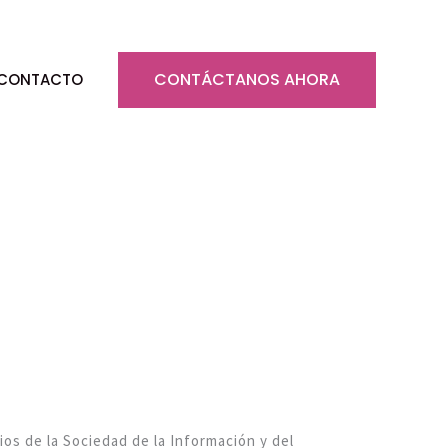
CONTÁCTANOS AHORA
CONTACTO
ios de la Sociedad de la Información y del