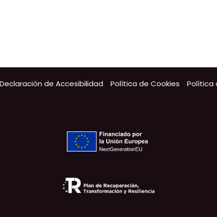
Declaración de Accesibilidad
Política de Cookies
Política