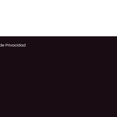
 de Privacidad