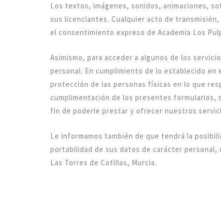
Los textos, imágenes, sonidos, animaciones, so
sus licenciantes. Cualquier acto de transmisión,
el consentimiento expreso de Academia Los Pulp
Asimismo, para acceder a algunos de los servici
personal. En cumplimiento de lo establecido en e
protección de las personas físicas en lo que res
cumplimentación de los presentes formularios, 
fin de poderle prestar y ofrecer nuestros servic
Le informamos también de que tendrá la posibili
portabilidad de sus datos de carácter personal, 
Las Torres de Cotillas, Murcia.